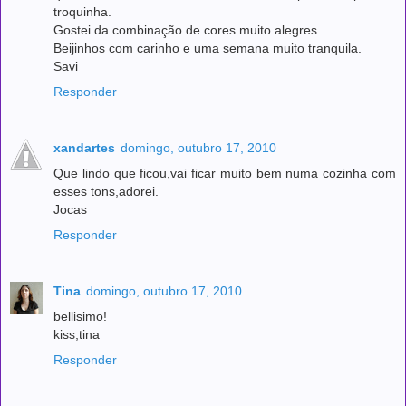
troquinha.
Gostei da combinação de cores muito alegres.
Beijinhos com carinho e uma semana muito tranquila.
Savi
Responder
xandartes
domingo, outubro 17, 2010
Que lindo que ficou,vai ficar muito bem numa cozinha com
esses tons,adorei.
Jocas
Responder
Tina
domingo, outubro 17, 2010
bellisimo!
kiss,tina
Responder