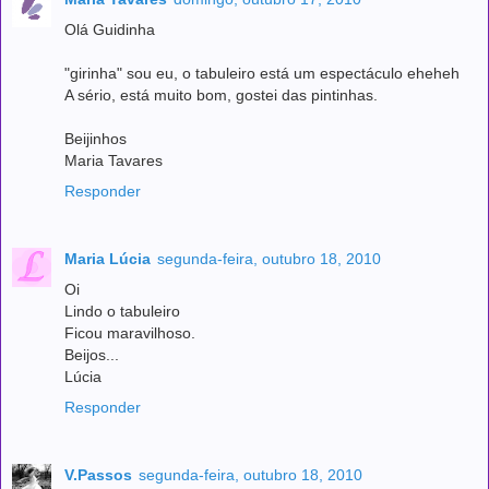
Olá Guidinha
"girinha" sou eu, o tabuleiro está um espectáculo eheheh
A sério, está muito bom, gostei das pintinhas.
Beijinhos
Maria Tavares
Responder
Maria Lúcia
segunda-feira, outubro 18, 2010
Oi
Lindo o tabuleiro
Ficou maravilhoso.
Beijos...
Lúcia
Responder
V.Passos
segunda-feira, outubro 18, 2010